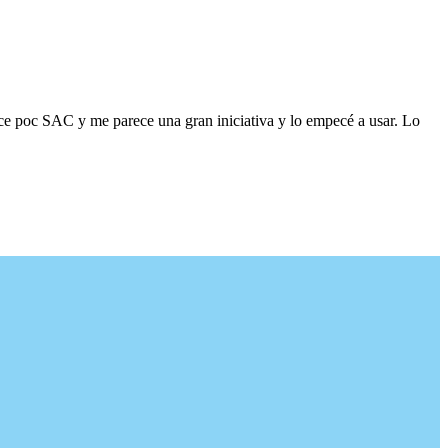
ace poc SAC y me parece una gran iniciativa y lo empecé a usar. Lo