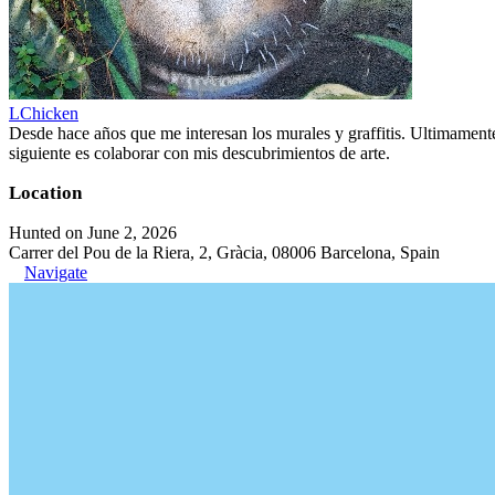
LChicken
Desde hace años que me interesan los murales y graffitis. Ultimament
siguiente es colaborar con mis descubrimientos de arte.
Location
Hunted on June 2, 2026
Carrer del Pou de la Riera, 2, Gràcia, 08006 Barcelona, Spain
Navigate