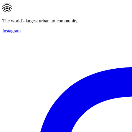
The world's largest urban art community.
Instagram