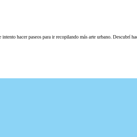
e intento hacer paseos para ir recopilando más arte urbano. Descubrí h