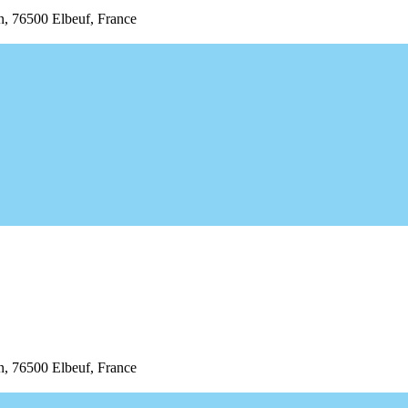
n, 76500 Elbeuf, France
n, 76500 Elbeuf, France