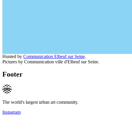
Hunted by
Communication Elbeuf sur Seine
.
Pictures by Communication ville d'Elbeuf sur Seine.
Footer
The world's largest urban art community.
Instagram