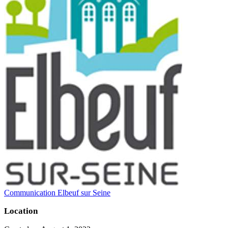
Communication Elbeuf sur Seine
Location