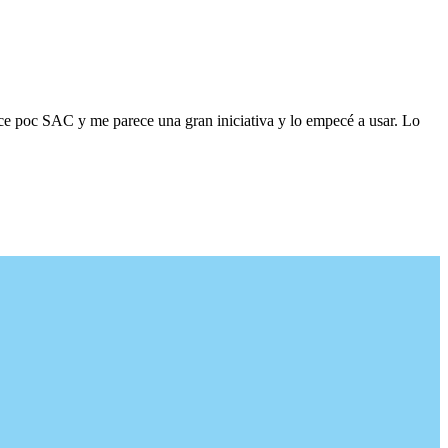
ace poc SAC y me parece una gran iniciativa y lo empecé a usar. Lo