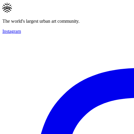
The world's largest urban art community.
Instagram