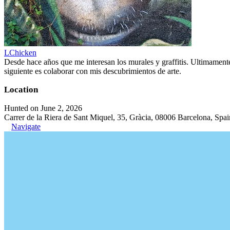
LChicken
Desde hace años que me interesan los murales y graffitis. Ultimament
siguiente es colaborar con mis descubrimientos de arte.
Location
Hunted on June 2, 2026
Carrer de la Riera de Sant Miquel, 35, Gràcia, 08006 Barcelona, Spai
Navigate