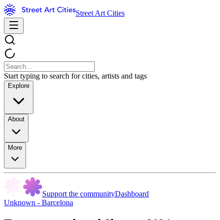
Street Art Cities
Start typing to search for cities, artists and tags
Explore
About
More
Support the community
Dashboard
Unknown - Barcelona