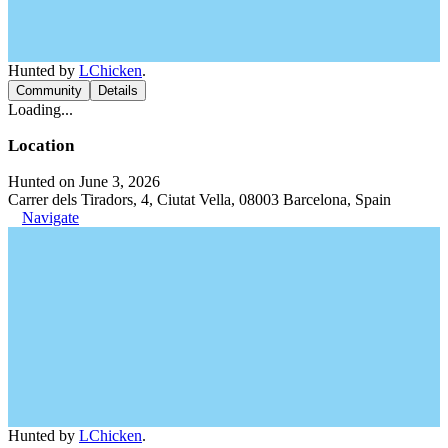
Hunted by
LChicken
.
Community
Details
Loading...
Location
Hunted on June 3, 2026
Carrer dels Tiradors, 4, Ciutat Vella, 08003 Barcelona, Spain
Navigate
Hunted by
LChicken
.