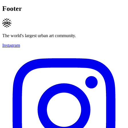
Footer
The world's largest urban art community.
Instagram