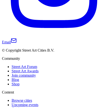
Email
© Copyright Street Art Cities B.V.
Community
Street Art Forum
Street Art Awards
Join community
Blog
Shop
Content
Browse cities
Upcoming events