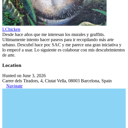
LChicken
Desde hace años que me interesan los murales y graffitis.
Ultimamente intento hacer paseos para ir recopilando más arte
urbano. Descubrí hace poc SAC y me parece una gran iniciativa y
lo empecé a usar. Lo siguiente es colaborar con mis descubrimientos
de arte.
Location
Hunted on June 3, 2026
Carrer dels Tiradors, 4, Ciutat Vella, 08003 Barcelona, Spain
Navigate