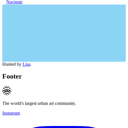
Navigate
Hunted by
Lisa
.
Footer
The world's largest urban art community.
Instagram