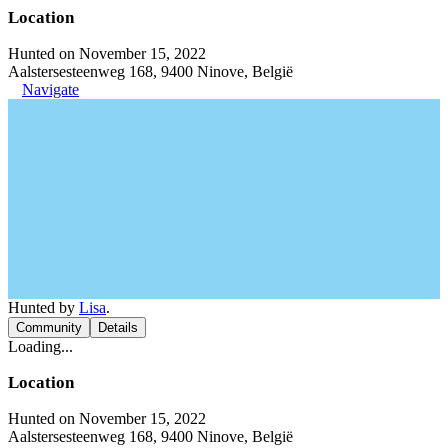
Location
Hunted on November 15, 2022
Aalstersesteenweg 168, 9400 Ninove, België
Navigate
Hunted by
Lisa
.
Community
Details
Loading...
Location
Hunted on November 15, 2022
Aalstersesteenweg 168, 9400 Ninove, België