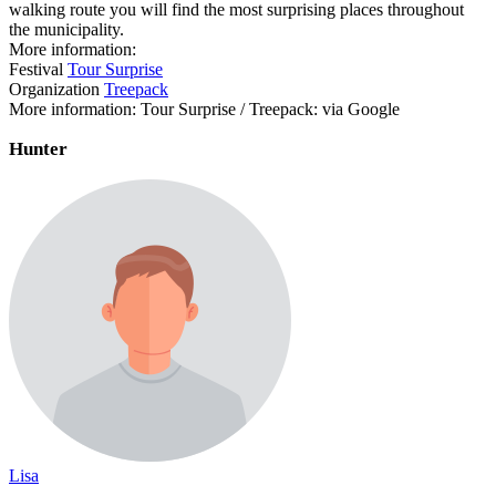
walking route you will find the most surprising places throughout
the municipality.
More information:
Festival
Tour Surprise
Organization
Treepack
More information: Tour Surprise / Treepack: via Google
Hunter
Lisa