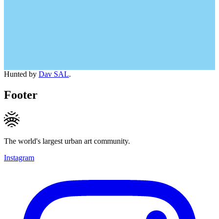
Hunted by
Dav SAL
.
Footer
The world's largest urban art community.
Instagram