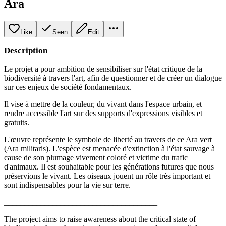
Ara
Like
Seen
Edit
Description
Le projet a pour ambition de sensibiliser sur l'état critique de la
biodiversité à travers l'art, afin de questionner et de créer un dialogue
sur ces enjeux de société fondamentaux.
Il vise à mettre de la couleur, du vivant dans l'espace urbain, et
rendre accessible l'art sur des supports d'expressions visibles et
gratuits.
L'œuvre représente le symbole de liberté au travers de ce Ara vert
(Ara militaris). L'espèce est menacée d'extinction à l'état sauvage à
cause de son plumage vivement coloré et victime du trafic
d'animaux. Il est souhaitable pour les générations futures que nous
préservions le vivant. Les oiseaux jouent un rôle très important et
sont indispensables pour la vie sur terre.
______________________________________
The project aims to raise awareness about the critical state of