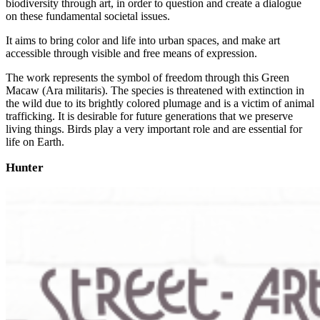
biodiversity through art, in order to question and create a dialogue
on these fundamental societal issues.
It aims to bring color and life into urban spaces, and make art
accessible through visible and free means of expression.
The work represents the symbol of freedom through this Green
Macaw (Ara militaris). The species is threatened with extinction in
the wild due to its brightly colored plumage and is a victim of animal
trafficking. It is desirable for future generations that we preserve
living things. Birds play a very important role and are essential for
life on Earth.
Hunter