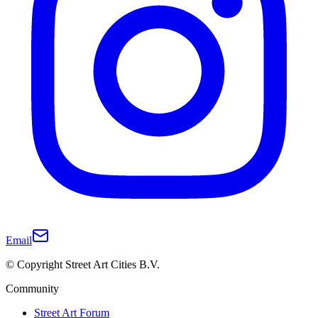
Email
© Copyright Street Art Cities B.V.
Community
Street Art Forum