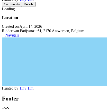
Community
Details
Loading...
Location
Created on April 14, 2026
Ridder van Parijsstraat 61, 2170 Antwerpen, Belgium
Navigate
Hunted by
Tiny Tim
.
Footer