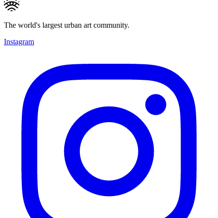
The world's largest urban art community.
Instagram