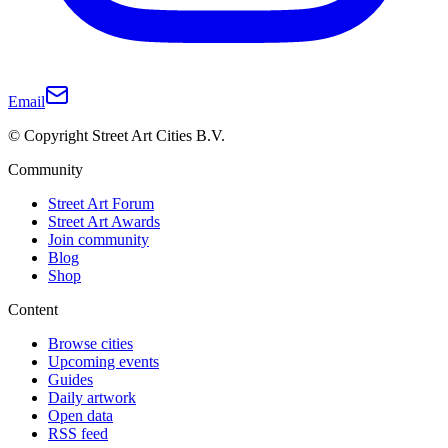
Email
© Copyright Street Art Cities B.V.
Community
Street Art Forum
Street Art Awards
Join community
Blog
Shop
Content
Browse cities
Upcoming events
Guides
Daily artwork
Open data
RSS feed