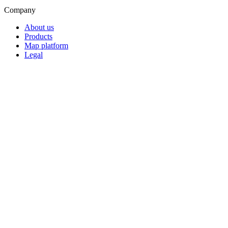
Company
About us
Products
Map platform
Legal