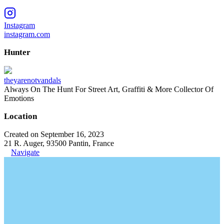
Instagram
instagram.com
Hunter
theyarenotvandals
Always On The Hunt For Street Art, Graffiti & More Collector Of
Emotions
Location
Created on September 16, 2023
21 R. Auger, 93500 Pantin, France
Navigate