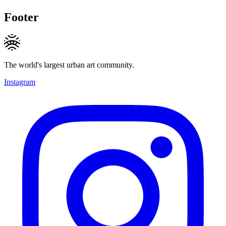
Footer
The world's largest urban art community.
Instagram