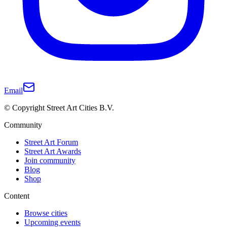
Email
© Copyright Street Art Cities B.V.
Community
Street Art Forum
Street Art Awards
Join community
Blog
Shop
Content
Browse cities
Upcoming events