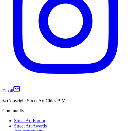
Email
© Copyright Street Art Cities B.V.
Community
Street Art Forum
Street Art Awards