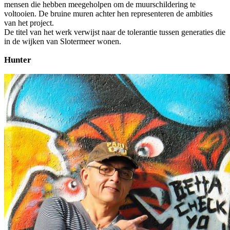
mensen die hebben meegeholpen om de muurschildering te
voltooien. De bruine muren achter hen representeren de ambities
van het project.
De titel van het werk verwijst naar de tolerantie tussen generaties die
in de wijken van Slotermeer wonen.
Hunter