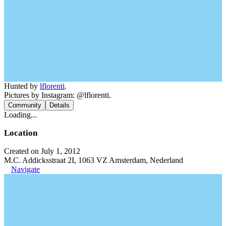
Hunted by
lflorenti
.
Pictures by Instagram: @lflorenti.
Community
Details
Loading...
Location
Created on July 1, 2012
M.C. Addicksstraat 2I, 1063 VZ Amsterdam, Nederland
Navigate