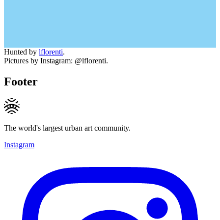
Hunted by
lflorenti
.
Pictures by Instagram: @lflorenti.
Footer
The world's largest urban art community.
Instagram