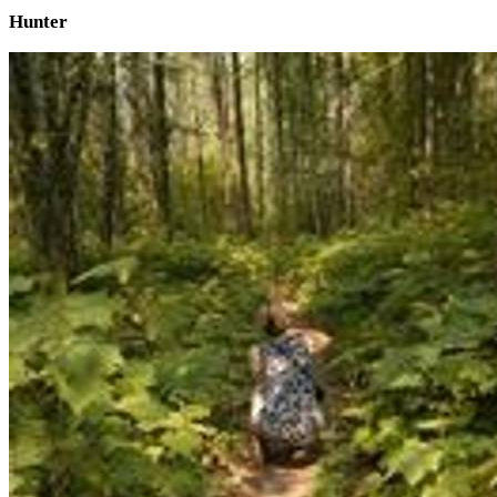
Hunter