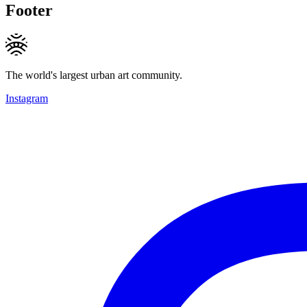
Footer
The world's largest urban art community.
Instagram