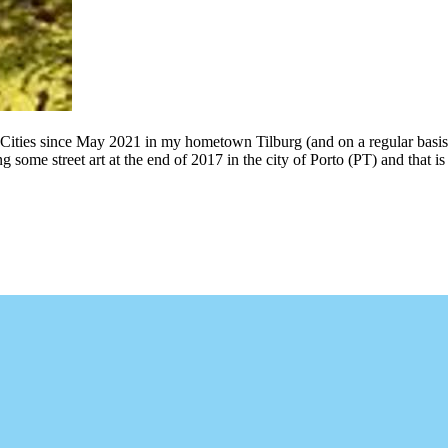
 Cities since May 2021 in my hometown Tilburg (and on a regular basis
g some street art at the end of 2017 in the city of Porto (PT) and that 