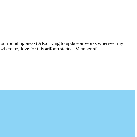
 surrounding areas) Also trying to update artworks wherever my
is where my love for this artform started. Member of