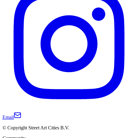
Email
© Copyright Street Art Cities B.V.