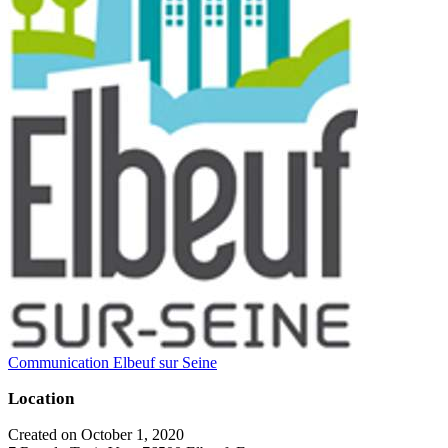
Communication Elbeuf sur Seine
Location
Created on October 1, 2020