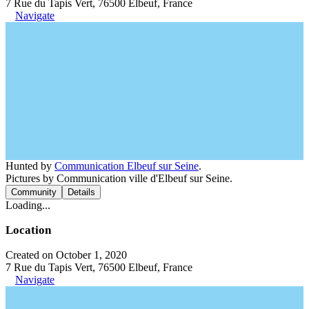
7 Rue du Tapis Vert, 76500 Elbeuf, France
Navigate
Hunted by
Communication Elbeuf sur Seine
.
Pictures by Communication ville d'Elbeuf sur Seine.
Community
Details
Loading...
Location
Created on October 1, 2020
7 Rue du Tapis Vert, 76500 Elbeuf, France
Navigate