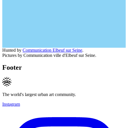
Hunted by
Communication Elbeuf sur Seine
.
Pictures by Communication ville d'Elbeuf sur Seine.
Footer
The world's largest urban art community.
Instagram