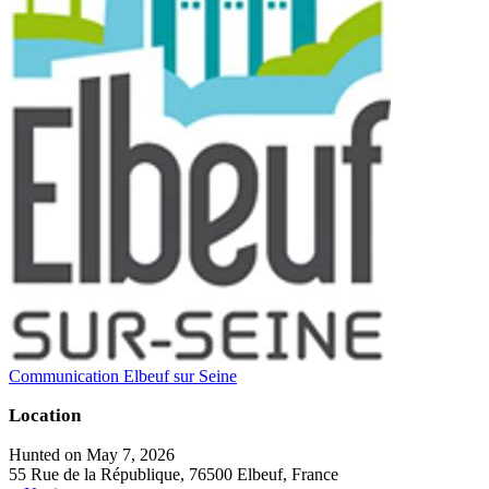
Communication Elbeuf sur Seine
Location
Hunted on May 7, 2026
55 Rue de la République, 76500 Elbeuf, France