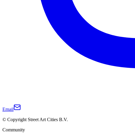
Email
© Copyright Street Art Cities B.V.
Community