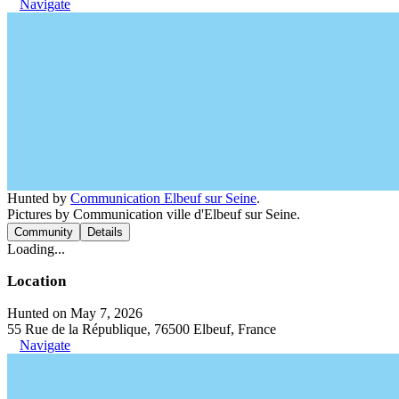
Navigate
Hunted by
Communication Elbeuf sur Seine
.
Pictures by Communication ville d'Elbeuf sur Seine.
Community
Details
Loading...
Location
Hunted on May 7, 2026
55 Rue de la République, 76500 Elbeuf, France
Navigate