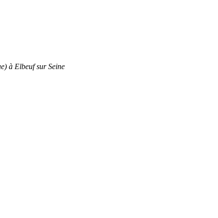
e) à Elbeuf sur Seine