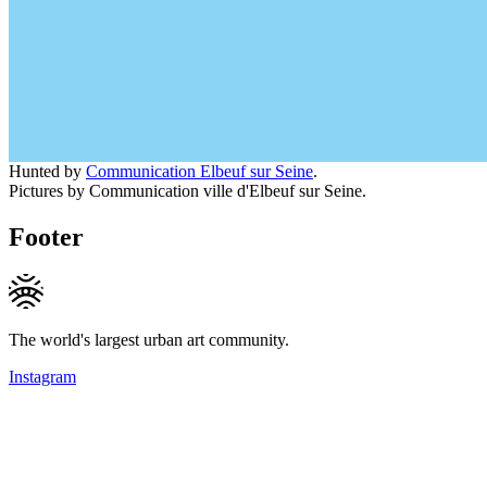
Hunted by
Communication Elbeuf sur Seine
.
Pictures by Communication ville d'Elbeuf sur Seine.
Footer
The world's largest urban art community.
Instagram