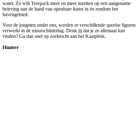
water. Zo wilt Treepack meer en meer inzetten op een aangename
beleving aan de hand van openbare kunst in én rondom het
havengebied.
Voor de jongsten onder ons, werden er verschillende speelse figuren
verwerkt in de muurschildering. Denk jij dat je ze allemaal kan
vinden? Ga dan snel op zoektocht aan het Kaaiplein.
Hunter