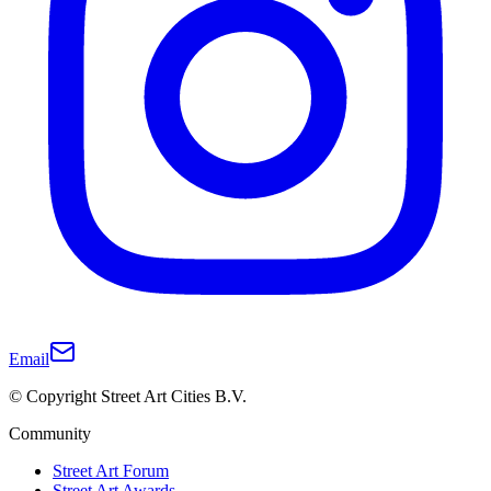
Email
© Copyright Street Art Cities B.V.
Community
Street Art Forum
Street Art Awards