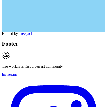
Hunted by
Treepack
.
Footer
The world's largest urban art community.
Instagram