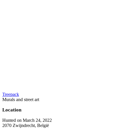
Treepack
Murals and street art
Location
Hunted on March 24, 2022
2070 Zwijndrecht, België