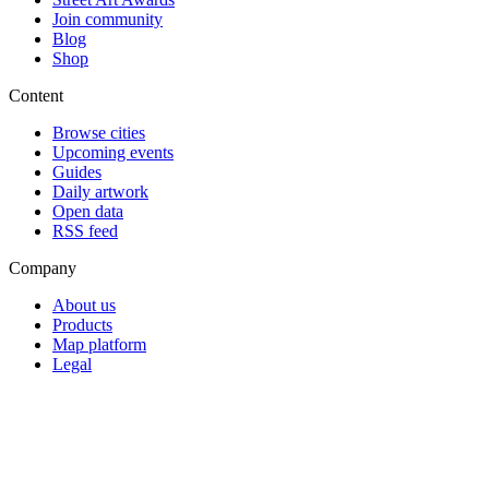
Join community
Blog
Shop
Content
Browse cities
Upcoming events
Guides
Daily artwork
Open data
RSS feed
Company
About us
Products
Map platform
Legal