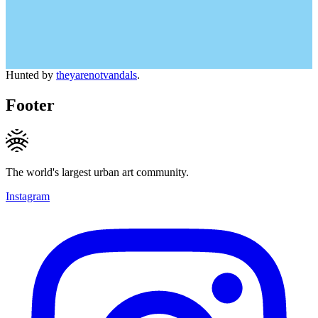
Hunted by
theyarenotvandals
.
Footer
The world's largest urban art community.
Instagram