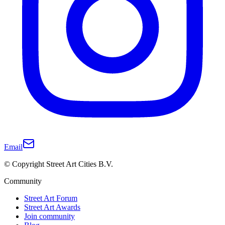
Email
© Copyright Street Art Cities B.V.
Community
Street Art Forum
Street Art Awards
Join community