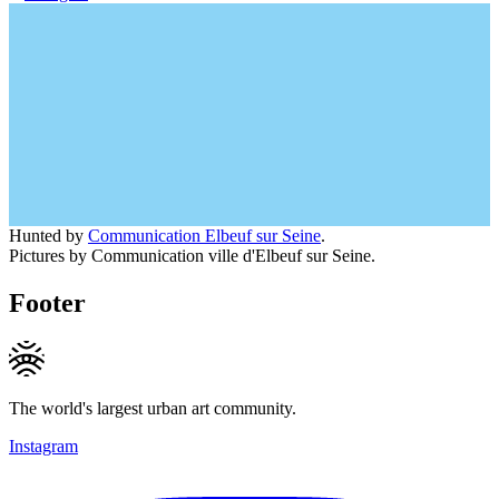
Hunted by
Communication Elbeuf sur Seine
.
Pictures by Communication ville d'Elbeuf sur Seine.
Footer
The world's largest urban art community.
Instagram