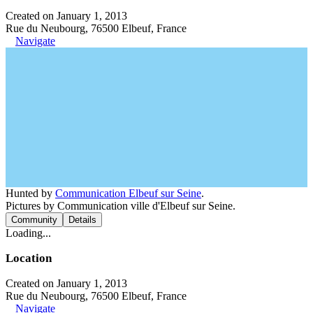
Created on January 1, 2013
Rue du Neubourg, 76500 Elbeuf, France
Navigate
Hunted by
Communication Elbeuf sur Seine
.
Pictures by Communication ville d'Elbeuf sur Seine.
Community
Details
Loading...
Location
Created on January 1, 2013
Rue du Neubourg, 76500 Elbeuf, France
Navigate