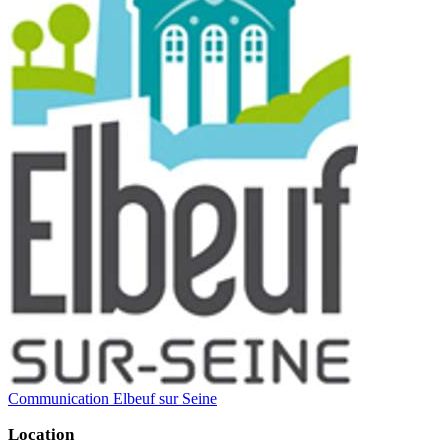
Communication Elbeuf sur Seine
Location