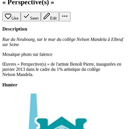
« Perspective(s) »
Like
Seen
Edit
Description
Rue du Neubourg, sur le mur du collège Nelson Mandela à Elbeuf
sur Seine
Mosaïque photo sur faïence
Œuvres « Perspective(s) » de l'artiste Benoît Pierre, inaugurées en
janvier 2013 dans le cadre du 1% artistique du collège
Nelson Mandela.
Hunter