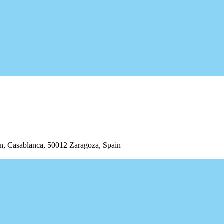
/n, Casablanca, 50012 Zaragoza, Spain