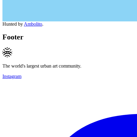
Hunted by
Ambolito
.
Footer
The world's largest urban art community.
Instagram