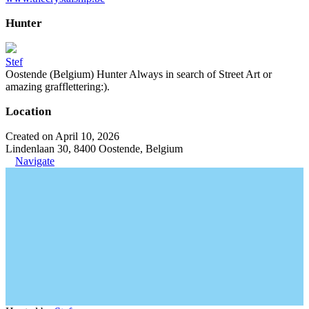
Hunter
Stef
Oostende (Belgium) Hunter Always in search of Street Art or
amazing grafflettering:).
Location
Created on April 10, 2026
Lindenlaan 30, 8400 Oostende, Belgium
Navigate