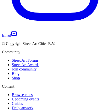
Email
© Copyright Street Art Cities B.V.
Community
Street Art Forum
Street Art Awards
Join community
Blog
Shop
Content
Browse cities
Upcoming events
Guides
Daily artwork