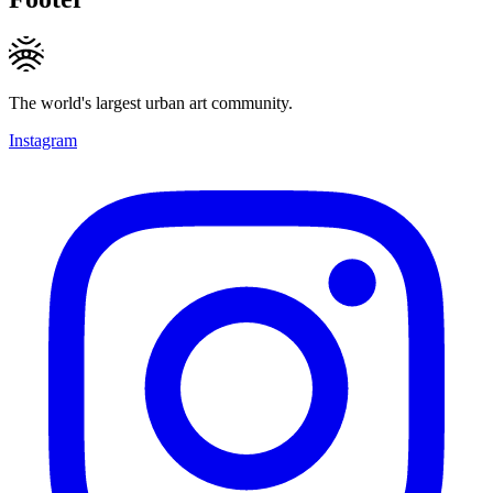
The world's largest urban art community.
Instagram