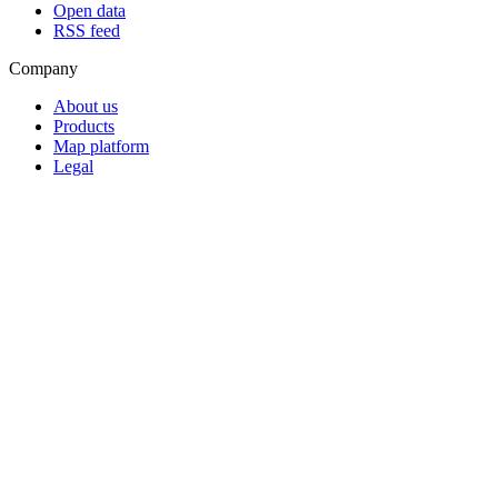
Open data
RSS feed
Company
About us
Products
Map platform
Legal