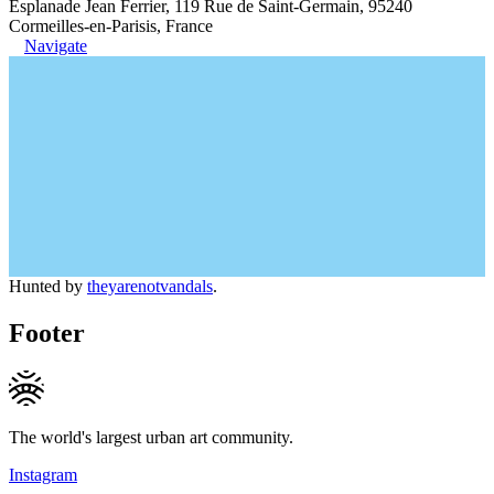
Esplanade Jean Ferrier, 119 Rue de Saint-Germain, 95240
Cormeilles-en-Parisis, France
Navigate
Hunted by
theyarenotvandals
.
Footer
The world's largest urban art community.
Instagram