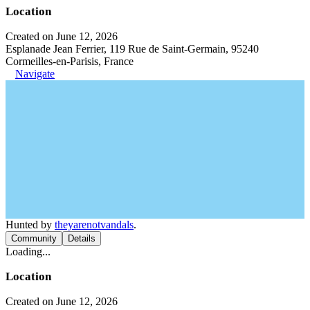
Location
Created on June 12, 2026
Esplanade Jean Ferrier, 119 Rue de Saint-Germain, 95240
Cormeilles-en-Parisis, France
Navigate
Hunted by
theyarenotvandals
.
Community
Details
Loading...
Location
Created on June 12, 2026