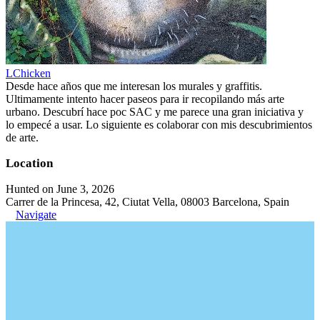
LChicken
Desde hace años que me interesan los murales y graffitis.
Ultimamente intento hacer paseos para ir recopilando más arte
urbano. Descubrí hace poc SAC y me parece una gran iniciativa y
lo empecé a usar. Lo siguiente es colaborar con mis descubrimientos
de arte.
Location
Hunted on June 3, 2026
Carrer de la Princesa, 42, Ciutat Vella, 08003 Barcelona, Spain
Navigate