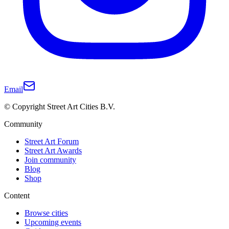
Email
© Copyright Street Art Cities B.V.
Community
Street Art Forum
Street Art Awards
Join community
Blog
Shop
Content
Browse cities
Upcoming events