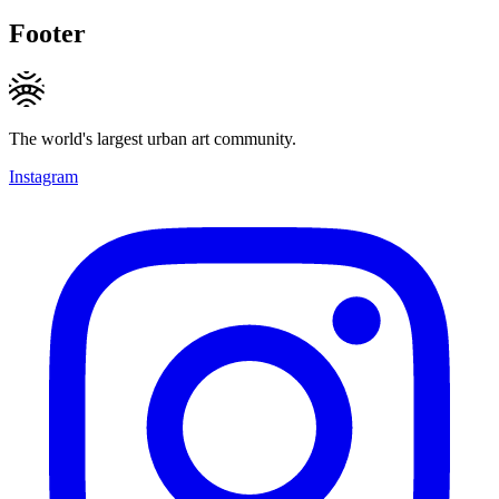
Footer
The world's largest urban art community.
Instagram