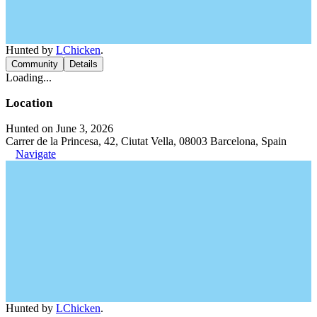
Hunted by
LChicken
.
Community
Details
Loading...
Location
Hunted on June 3, 2026
Carrer de la Princesa, 42, Ciutat Vella, 08003 Barcelona, Spain
Navigate
Hunted by
LChicken
.