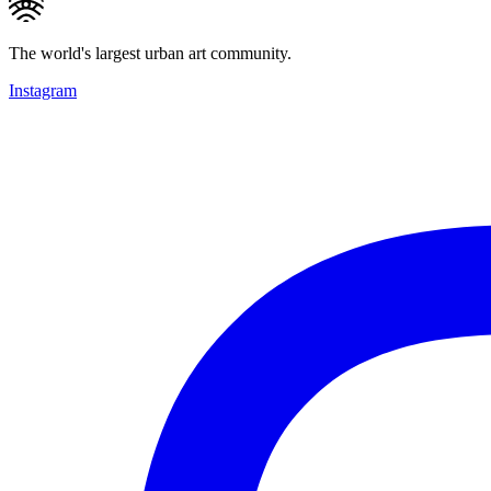
The world's largest urban art community.
Instagram