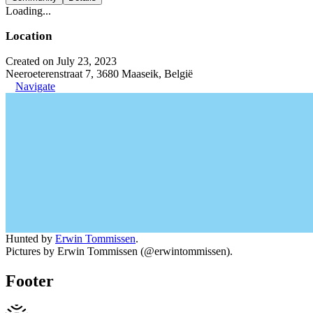
Loading...
Location
Created on July 23, 2023
Neeroeterenstraat 7, 3680 Maaseik, België
Navigate
Hunted by
Erwin Tommissen
.
Pictures by Erwin Tommissen (@erwintommissen).
Footer