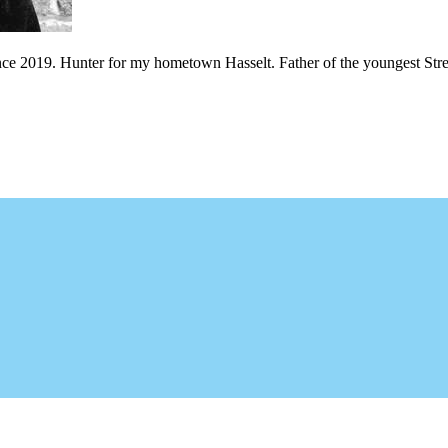
nce 2019. Hunter for my hometown Hasselt. Father of the youngest Stree