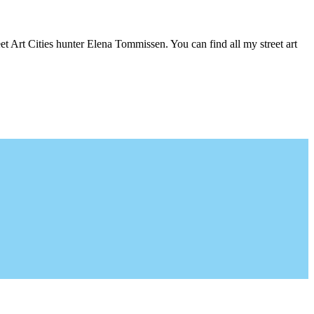
t Art Cities hunter Elena Tommissen. You can find all my street art