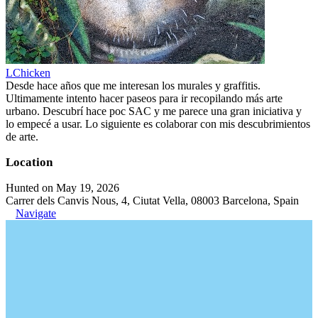
LChicken
Desde hace años que me interesan los murales y graffitis.
Ultimamente intento hacer paseos para ir recopilando más arte
urbano. Descubrí hace poc SAC y me parece una gran iniciativa y
lo empecé a usar. Lo siguiente es colaborar con mis descubrimientos
de arte.
Location
Hunted on May 19, 2026
Carrer dels Canvis Nous, 4, Ciutat Vella, 08003 Barcelona, Spain
Navigate