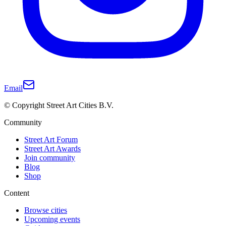
Email
© Copyright Street Art Cities B.V.
Community
Street Art Forum
Street Art Awards
Join community
Blog
Shop
Content
Browse cities
Upcoming events