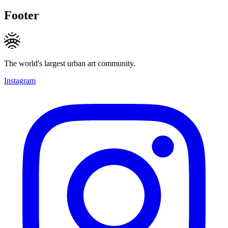
Footer
The world's largest urban art community.
Instagram