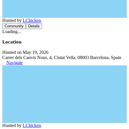
Hunted by
LChicken
.
Community
Details
Loading...
Location
Hunted on May 19, 2026
Carrer dels Canvis Nous, 4, Ciutat Vella, 08003 Barcelona, Spain
Navigate
Hunted by
LChicken
.