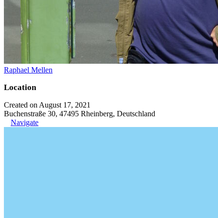
Raphael Mellen
Location
Created on August 17, 2021
Buchenstraße 30, 47495 Rheinberg, Deutschland
Navigate