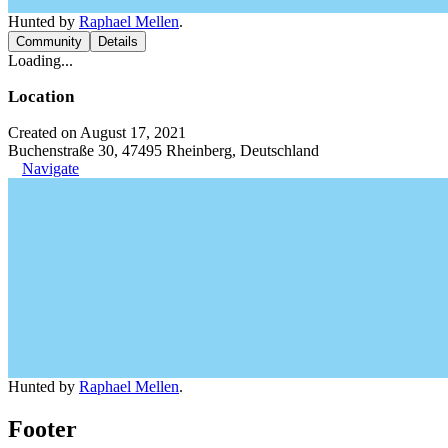
Hunted by
Raphael Mellen
.
Community
Details
Loading...
Location
Created on August 17, 2021
Buchenstraße 30, 47495 Rheinberg, Deutschland
Navigate
Hunted by
Raphael Mellen
.
Footer