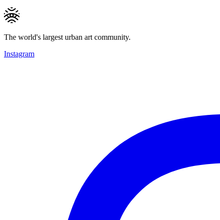
The world's largest urban art community.
Instagram