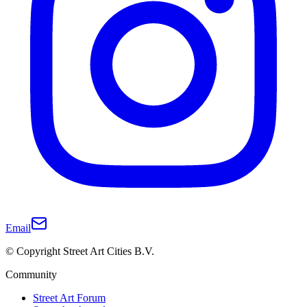
Email
© Copyright Street Art Cities B.V.
Community
Street Art Forum