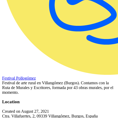
Festival Pollogómez
Festival de arte rural en Villangómez (Burgos). Contamos con la
Ruta de Murales y Escritores, formada por 43 obras murales, por el
momento.
Location
Created on August 27, 2021
Ctra. Villafuertes, 2, 09339 Villangómez, Burgos, España