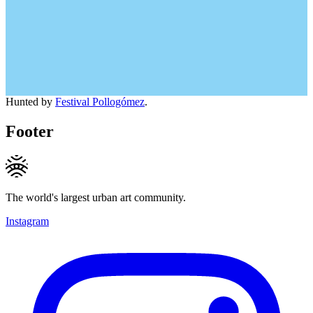
Hunted by
Festival Pollogómez
.
Footer
The world's largest urban art community.
Instagram