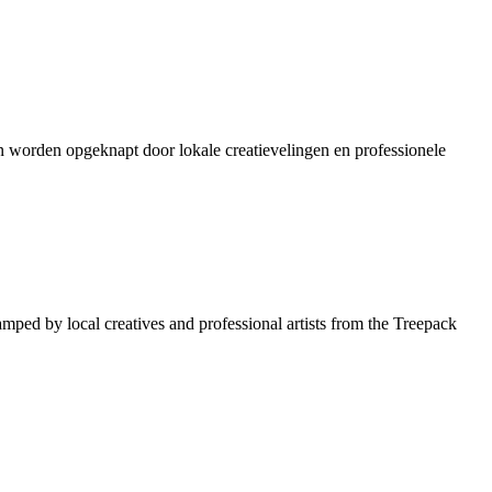
en worden opgeknapt door lokale creatievelingen en professionele
amped by local creatives and professional artists from the Treepack