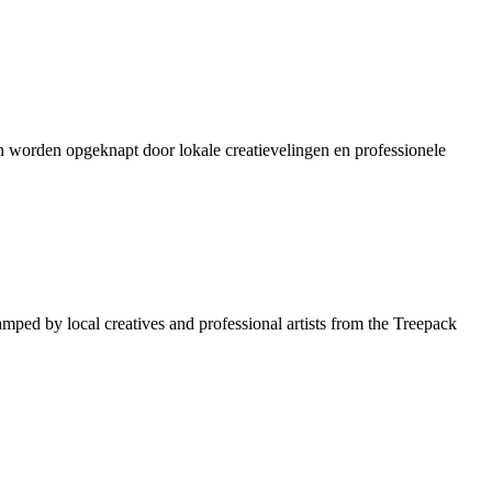
en worden opgeknapt door lokale creatievelingen en professionele
amped by local creatives and professional artists from the Treepack