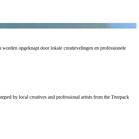
en worden opgeknapt door lokale creatievelingen en professionele
amped by local creatives and professional artists from the Treepack