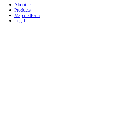
About us
Products
Map platform
Legal