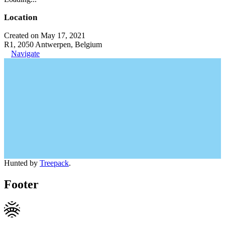
Location
Created on May 17, 2021
R1, 2050 Antwerpen, Belgium
Navigate
Hunted by
Treepack
.
Footer