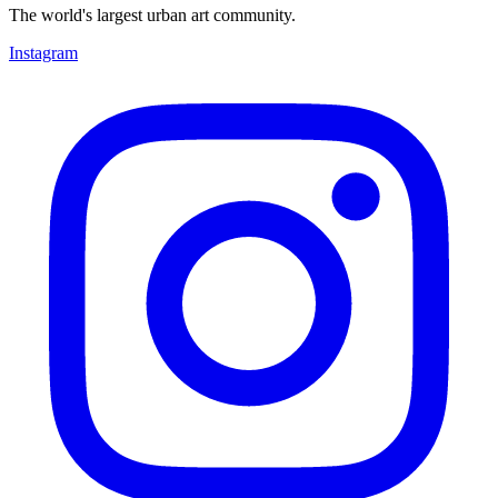
The world's largest urban art community.
Instagram