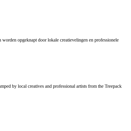
en worden opgeknapt door lokale creatievelingen en professionele
amped by local creatives and professional artists from the Treepack