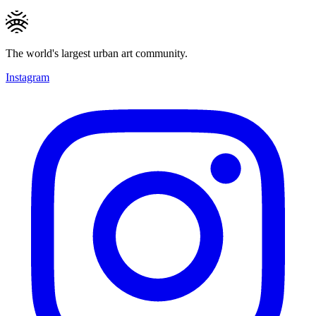
The world's largest urban art community.
Instagram