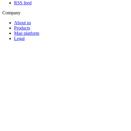
RSS feed
Company
About us
Products
Map platform
Legal