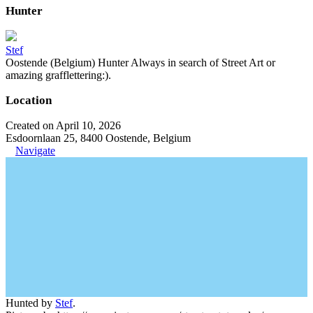
Hunter
Stef
Oostende (Belgium) Hunter Always in search of Street Art or
amazing grafflettering:).
Location
Created on April 10, 2026
Esdoornlaan 25, 8400 Oostende, Belgium
Navigate
Hunted by
Stef
.