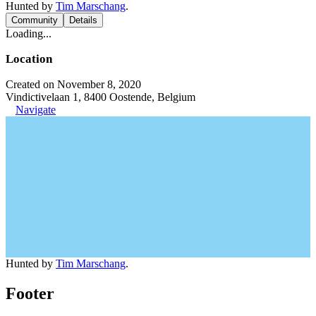
Hunted by
Tim Marschang
.
Community
Details
Loading...
Location
Created on November 8, 2020
Vindictivelaan 1, 8400 Oostende, Belgium
Navigate
Hunted by
Tim Marschang
.
Footer