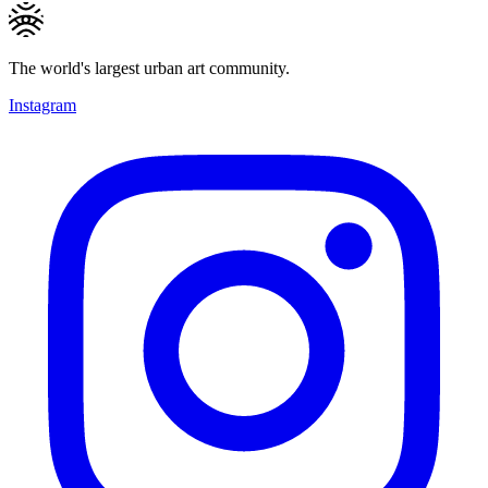
The world's largest urban art community.
Instagram