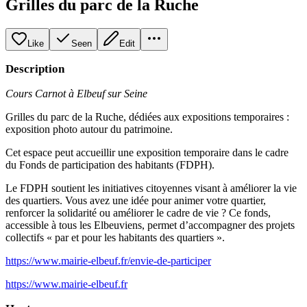
Grilles du parc de la Ruche
Like
Seen
Edit
Description
Cours Carnot à Elbeuf sur Seine
Grilles du parc de la Ruche, dédiées aux expositions temporaires :
exposition photo autour du patrimoine.
Cet espace peut accueillir une exposition temporaire dans le cadre
du Fonds de participation des habitants (FDPH).
Le FDPH soutient les initiatives citoyennes visant à améliorer la vie
des quartiers. Vous avez une idée pour animer votre quartier,
renforcer la solidarité ou améliorer le cadre de vie ? Ce fonds,
accessible à tous les Elbeuviens, permet d’accompagner des projets
collectifs « par et pour les habitants des quartiers ».
https://www.mairie-elbeuf.fr/envie-de-participer
https://www.mairie-elbeuf.fr