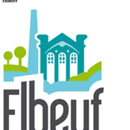
Hunter