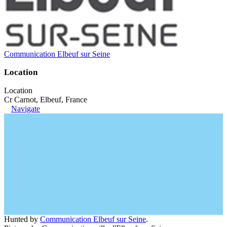
Communication Elbeuf sur Seine
Location
Location
Cr Carnot, Elbeuf, France
Navigate
Hunted by
Communication Elbeuf sur Seine
.