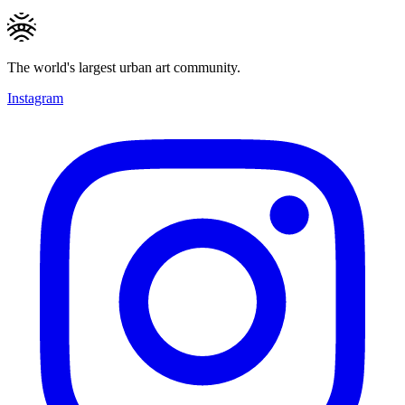
The world's largest urban art community.
Instagram