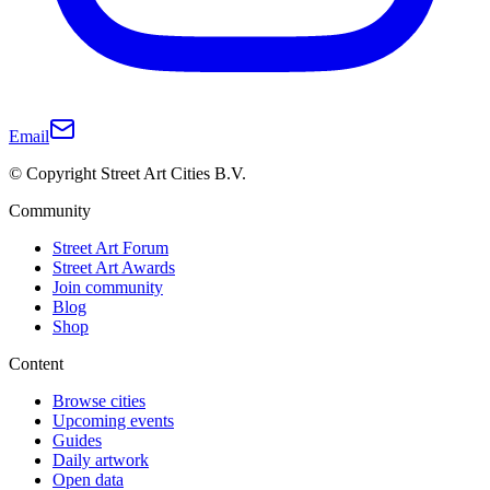
Email
© Copyright Street Art Cities B.V.
Community
Street Art Forum
Street Art Awards
Join community
Blog
Shop
Content
Browse cities
Upcoming events
Guides
Daily artwork
Open data