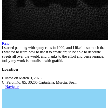
Kato
I started painting with spray cans in 1999, and I liked it so much that
I wanted to learn how to use it to create art, to be able to decorate
streets all over the world, and thanks to the effort and perseverance,
today my work is muralism with graffiti.
Location
Hunted on March 9, 2025
C. Peroniño, 85, 30205 Cartagena, Murcia, Spain
Navigate