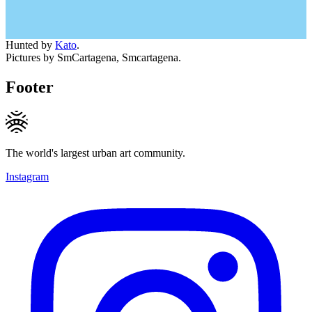
Hunted by
Kato
.
Pictures by SmCartagena, Smcartagena.
Footer
The world's largest urban art community.
Instagram