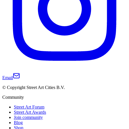
Email
© Copyright Street Art Cities B.V.
Community
Street Art Forum
Street Art Awards
Join community
Blog
Shop