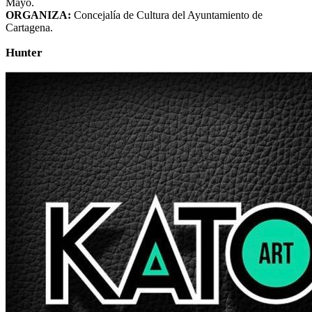
Mayo.
ORGANIZA:
Concejalía de Cultura del Ayuntamiento de
Cartagena.
Hunter