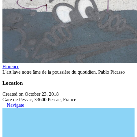
Florence
L'art lave notre âme de la poussière du quotidien. Pablo Picasso
Location
Created on October 23, 2018
Gare de Pessac, 33600 Pessac, France
Navigate