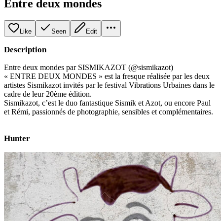
Entre deux mondes
Like
Seen
Edit
Description
Entre deux mondes par SISMIKAZOT (@sismikazot)
« ENTRE DEUX MONDES » est la fresque réalisée par les deux
artistes Sismikazot invités par le festival Vibrations Urbaines dans le
cadre de leur 20ème édition.
Sismikazot, c’est le duo fantastique Sismik et Azot, ou encore Paul
et Rémi, passionnés de photographie, sensibles et complémentaires.
Hunter