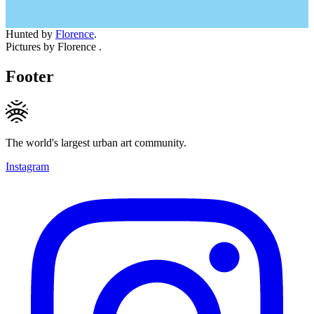
Hunted by
Florence
.
Pictures by Florence .
Footer
The world's largest urban art community.
Instagram