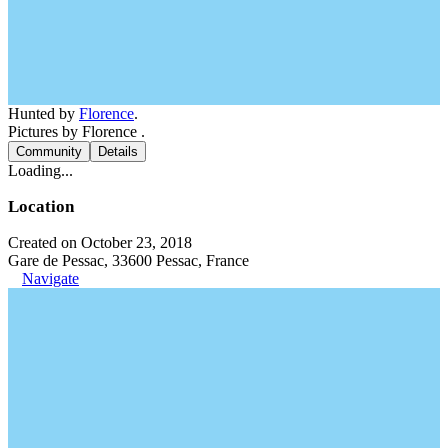
Hunted by
Florence
.
Pictures by Florence .
Community
Details
Loading...
Location
Created on October 23, 2018
Gare de Pessac, 33600 Pessac, France
Navigate