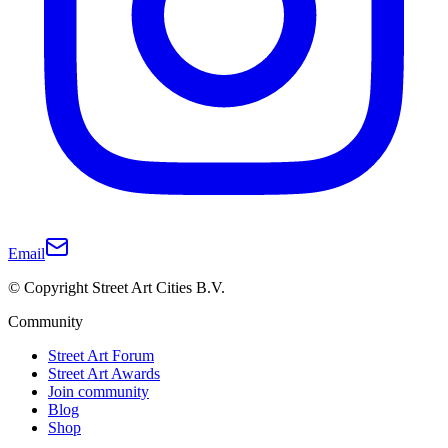
Email
© Copyright Street Art Cities B.V.
Community
Street Art Forum
Street Art Awards
Join community
Blog
Shop