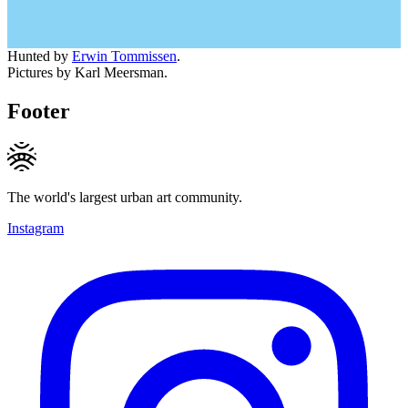
Hunted by
Erwin Tommissen
.
Pictures by Karl Meersman.
Footer
The world's largest urban art community.
Instagram