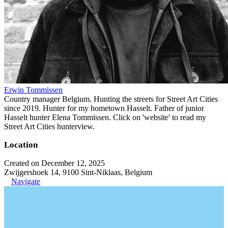
Erwin Tommissen
Country manager Belgium. Hunting the streets for Street Art Cities
since 2019. Hunter for my hometown Hasselt. Father of junior
Hasselt hunter Elena Tommissen. Click on 'website' to read my
Street Art Cities hunterview.
Location
Created on December 12, 2025
Zwijgershoek 14, 9100 Sint-Niklaas, Belgium
Navigate