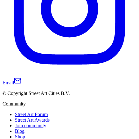
Email
© Copyright Street Art Cities B.V.
Community
Street Art Forum
Street Art Awards
Join community
Blog
Shop