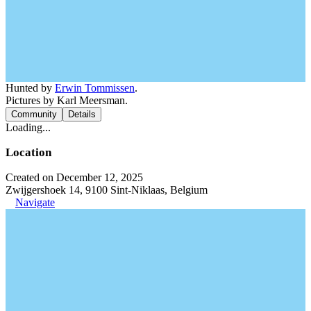
Hunted by
Erwin Tommissen
.
Pictures by Karl Meersman.
Community
Details
Loading...
Location
Created on December 12, 2025
Zwijgershoek 14, 9100 Sint-Niklaas, Belgium
Navigate