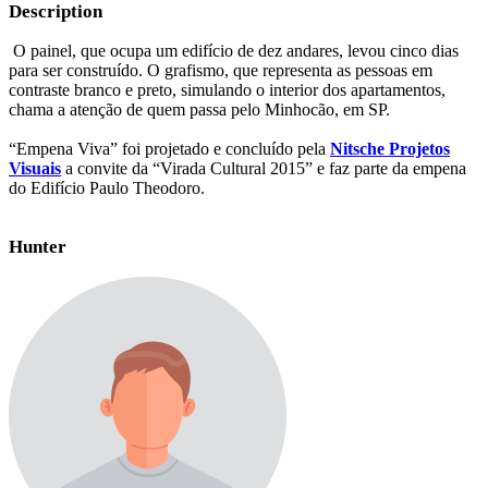
Description
O painel, que ocupa um edifício de dez andares, levou cinco dias
para ser construído. O grafismo, que representa as pessoas em
contraste branco e preto, simulando o interior dos apartamentos,
chama a atenção de quem passa pelo Minhocão, em SP.
“Empena Viva” foi projetado e concluído pela
Nitsche Projetos
Visuais
a convite da “Virada Cultural 2015” e faz parte da empena
do Edifício Paulo Theodoro.
Hunter