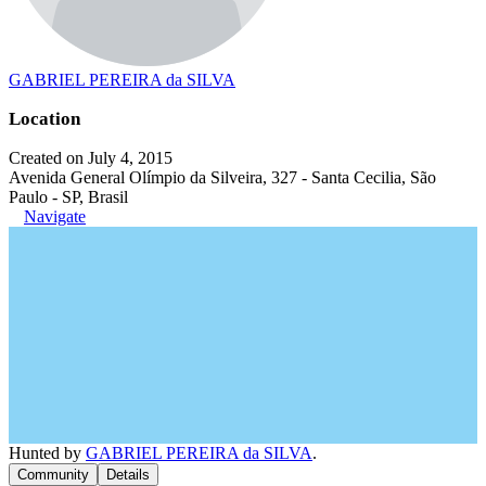
GABRIEL PEREIRA da SILVA
Location
Created on July 4, 2015
Avenida General Olímpio da Silveira, 327 - Santa Cecilia, São
Paulo - SP, Brasil
Navigate
Hunted by
GABRIEL PEREIRA da SILVA
.
Community
Details