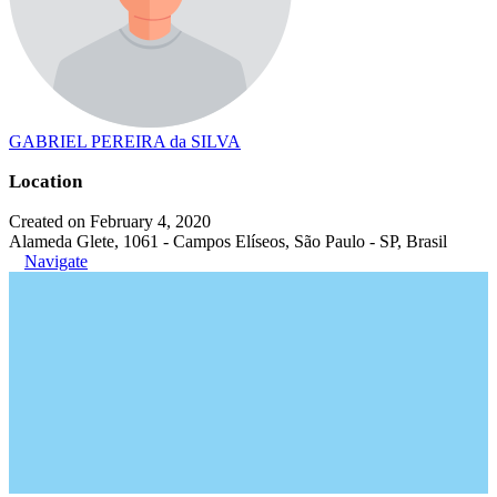
GABRIEL PEREIRA da SILVA
Location
Created on February 4, 2020
Alameda Glete, 1061 - Campos Elíseos, São Paulo - SP, Brasil
Navigate