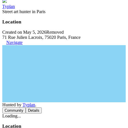
Typlan
Street art hunter in Paris
Location
Created on May 5, 2026
Removed
71 Rue Julien Lacroix, 75020 Paris, France
Navigate
Hunted by
Typlan
.
Community
Details
Loading...
Location