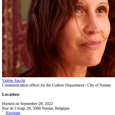
Valérie Sacchi
Communication officer for the Culture Department / City of Namur
Location
Hunted on September 28, 2022
Rue de l'Ange 28, 5000 Namur, Belgique
Navigate