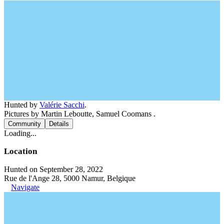
Hunted by
Valérie Sacchi
.
Pictures by Martin Leboutte, Samuel Coomans .
Community
Details
Loading...
Location
Hunted on September 28, 2022
Rue de l'Ange 28, 5000 Namur, Belgique
Navigate