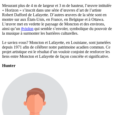
Mesurant plus de 4 m de largeur et 3 m de hauteur, l’œuvre intitulée
« Horizon » s’inscrit dans une série d’œuvres d’art de l’artiste
Robert Dafford de Lafayette. D’autres œuvres de la série sont en
montre sur aux États-Unis, en France, en Belgique et à Ottawa.
L’œuvre met en vedette le paysage de Moncton et des environs,
ainsi qu’un
#violon
qui semble s’envoler, symbolique du pouvoir de
la musique à surmonter les barrières culturelles.
Le saviez-vous? Moncton et Lafayette, en Louisiane, sont jumelées
depuis 1971 afin de célébrer notre patrimoine acadien commun. Ce
projet artistique est le résultat d’un vouloir conjoint de renforcer les
liens entre Moncton et Lafayette de façon concrète et significative.
Hunter