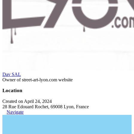
Dav SAL
Owner of street-art-lyon.com website
Location
Created on April 24, 2024
28 Rue Edouard Rochet, 69008 Lyon, France
Navigate