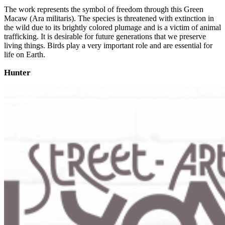
The work represents the symbol of freedom through this Green
Macaw (Ara militaris). The species is threatened with extinction in
the wild due to its brightly colored plumage and is a victim of animal
trafficking. It is desirable for future generations that we preserve
living things. Birds play a very important role and are essential for
life on Earth.
Hunter