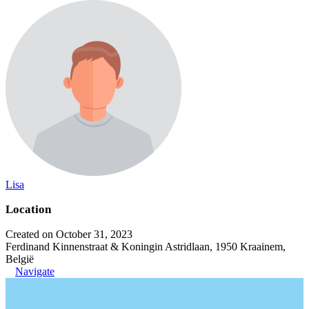
Lisa
Location
Created on October 31, 2023
Ferdinand Kinnenstraat & Koningin Astridlaan, 1950 Kraainem,
België
Navigate