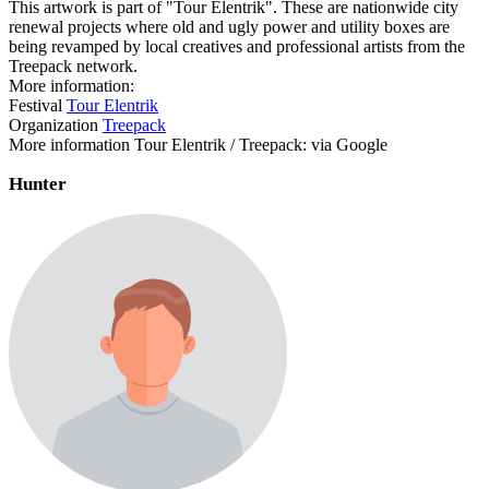
This artwork is part of "Tour Elentrik". These are nationwide city
renewal projects where old and ugly power and utility boxes are
being revamped by local creatives and professional artists from the
Treepack network.
More information:
Festival
Tour Elentrik
Organization
Treepack
More information Tour Elentrik / Treepack: via Google
Hunter