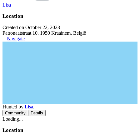
Lisa
Location
Created on October 22, 2023
Patronaatstraat 10, 1950 Kraainem, België
Navigate
Hunted by
Lisa
.
Community
Details
Loading...
Location