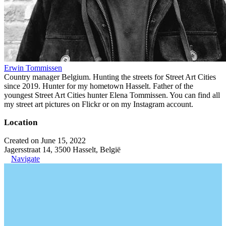
Erwin Tommissen
Country manager Belgium. Hunting the streets for Street Art Cities
since 2019. Hunter for my hometown Hasselt. Father of the
youngest Street Art Cities hunter Elena Tommissen. You can find all
my street art pictures on Flickr or on my Instagram account.
Location
Created on June 15, 2022
Jagersstraat 14, 3500 Hasselt, België
Navigate