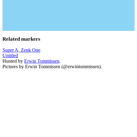
Related markers
Super A, Zenk One
Untitled
Hunted by
Erwin Tommissen
.
Pictures by Erwin Tommissen (@erwintommissen).