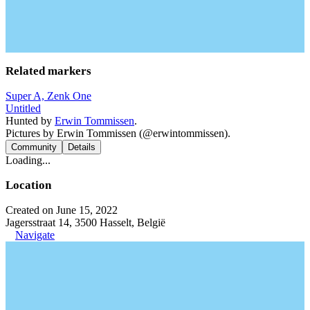
Related markers
Super A, Zenk One
Untitled
Hunted by
Erwin Tommissen
.
Pictures by Erwin Tommissen (@erwintommissen).
Community
Details
Loading...
Location
Created on June 15, 2022
Jagersstraat 14, 3500 Hasselt, België
Navigate