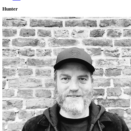
Hunter