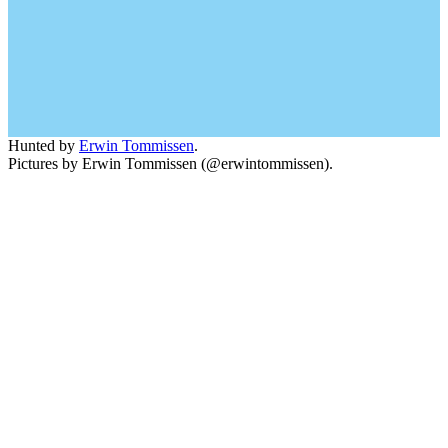
Hunted by
Erwin Tommissen
.
Pictures by Erwin Tommissen (@erwintommissen).