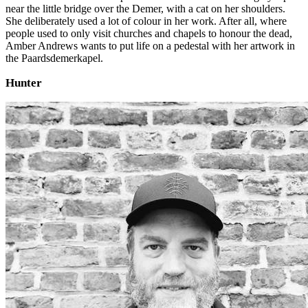
near the little bridge over the Demer, with a cat on her shoulders.
She deliberately used a lot of colour in her work. After all, where
people used to only visit churches and chapels to honour the dead,
Amber Andrews wants to put life on a pedestal with her artwork in
the Paardsdemerkapel.
Hunter