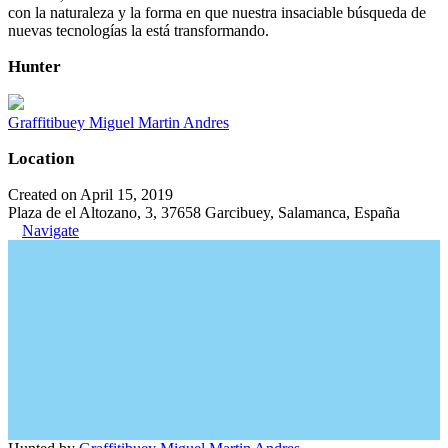
con la naturaleza y la forma en que nuestra insaciable búsqueda de
nuevas tecnologías la está transformando.
Hunter
Graffitibuey Miguel Martin Andres
Location
Created on April 15, 2019
Plaza de el Altozano, 3, 37658 Garcibuey, Salamanca, España
Navigate