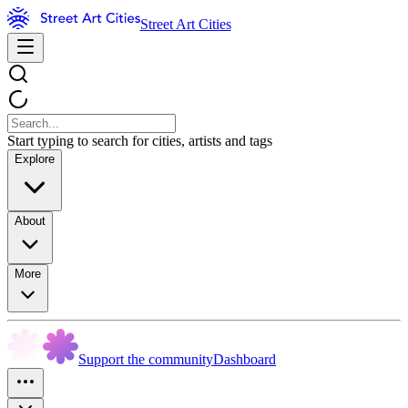
Street Art Cities
Start typing to search for cities, artists and tags
Explore
About
More
Support the community
Dashboard