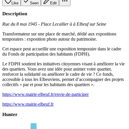
Like
Seen
Edit
Description
Rue du 8 mai 1945 - Place Lecallier à à Elbeuf sur Seine
Transformateur sur une place de marché, dédié aux expositions
temporaires : exposition photo autour du patrimoine.
Cet espace peut accueillir une exposition temporaire dans le cadre
du Fonds de participation des habitants (FDPH).
Le FDPH soutient les initiatives citoyennes visant à améliorer la vie
des quartiers. Vous avez une idée pour animer votre quartier,
renforcer la solidarité ou améliorer le cadre de vie ? Ce fonds,
accessible à tous les Elbeuviens, permet d’accompagner des projets
collectifs « par et pour les habitants des quartiers ».
https://www.mairie-elbeuf.fr/envie-de-participer
https://www.mairie-elbeuf.fr
Hunter