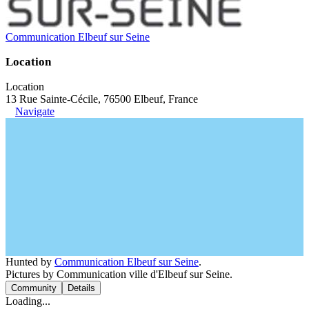
Communication Elbeuf sur Seine
Location
Location
13 Rue Sainte-Cécile, 76500 Elbeuf, France
Navigate
Hunted by
Communication Elbeuf sur Seine
.
Pictures by Communication ville d'Elbeuf sur Seine.
Community
Details
Loading...