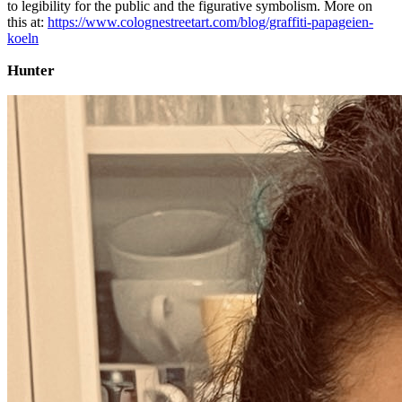
to legibility for the public and the figurative symbolism. More on
this at:
https://www.colognestreetart.com/blog/graffiti-papageien-
koeln
Hunter