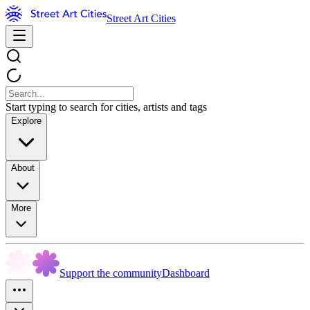
Street Art Cities
Start typing to search for cities, artists and tags
Explore
About
More
Support the community
Dashboard