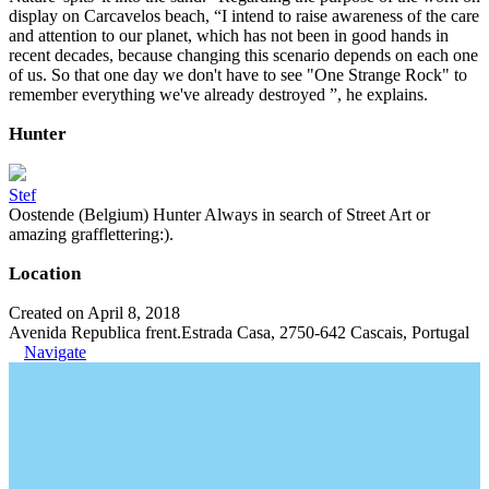
display on Carcavelos beach, “I intend to raise awareness of the care
and attention to our planet, which has not been in good hands in
recent decades, because changing this scenario depends on each one
of us. So that one day we don't have to see "One Strange Rock" to
remember everything we've already destroyed ”, he explains.
Hunter
Stef
Oostende (Belgium) Hunter Always in search of Street Art or
amazing grafflettering:).
Location
Created on April 8, 2018
Avenida Republica frent.Estrada Casa, 2750-642 Cascais, Portugal
Navigate