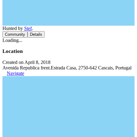
Hunted by
Stef
.
Community
Details
Loading...
Location
Created on April 8, 2018
Avenida Republica frent.Estrada Casa, 2750-642 Cascais, Portugal
Navigate