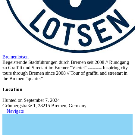
Bremenlotsen
Begeisternde Stadtführungen durch Bremen seit 2008 // Rundgang
zu Graffiti und Streetart im Bremer "Viertel" --‐------ Inspiring city
tours through Bremen since 2008 // Tour of graffiti and streetart in
the Bremen "quarter"
Location
Hunted on September 7, 2024
Grünbergstraße 1, 28215 Bremen, Germany
Navigate