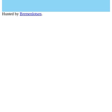
Hunted by
Bremenlotsen
.