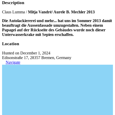
Description
Claus Lumma /
Mitja Vandré/ Aurele B. Mechler 2013
Die Autolackiererei und mehr... hat uns im Sommer 2013 damit
beauftragt die Aussenfassade umzugestalten. Neben einem
Papagei auf der Rückseite des Gebäudes wurde noch dieser
Unterwasserkrake mit Sepien erschaffen.
Location
Hunted on December 1, 2024
Edisonstraße 17, 28357 Bremen, Germany
Navigate